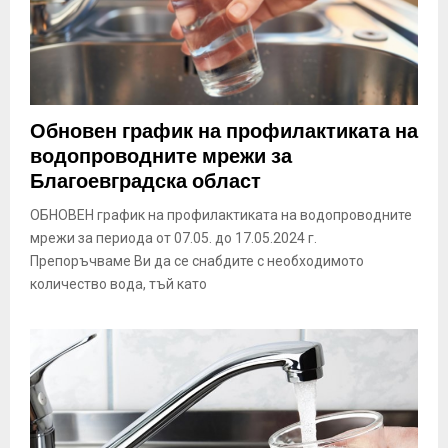
Обновен график на профилактиката на
водопроводните мрежи за
Благоевградска област
ОБНОВЕН график на профилактиката на водопроводните
мрежи за периода от 07.05. до 17.05.2024 г.
Препоръчваме Ви да се снабдите с необходимото
количество вода, тъй като