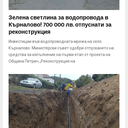
Зелена светлина за водопровода в
Кърналово! 700 000 лв. отпуснати за
реконструкция
Инвестиции във водопроводната мрежа на село
Кърналово Министерски съвет одобри отпускането на
средства за изпълнение на първи етап от проекта на
Община Петрич „Реконструкция на