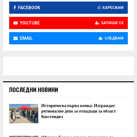
FACEBOOK
ХАРЕСВАМ
YOUTUBE
ЗАПИШИ СЕ
EMAIL
СЛЕДВАМ
ПОСЛЕДНИ НОВИНИ
Историческа първа копка: Изграждат
регионално депо за отпадъци за област
Кюстендил