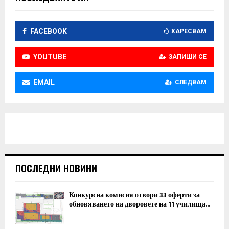
FACEBOOK
ХАРЕСВАМ
YOUTUBE
ЗАПИШИ СЕ
EMAIL
СЛЕДВАМ
ПОСЛЕДНИ НОВИНИ
Конкурсна комисия отвори 33 оферти за
обновяването на дворовете на 11 училища...