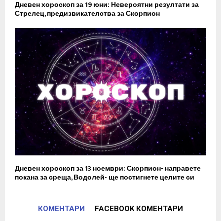
Дневен хороскоп за 19 юни: Невероятни резултати за
Стрелец, предизвикателства за Скорпион
Дневен хороскоп за 13 ноември: Скорпион- направете
покана за среща, Водолей- ще постигнете целите си
КОМЕНТАРИ
FACEBOOK КОМЕНТАРИ