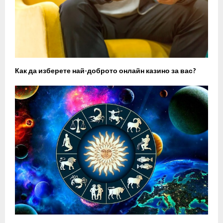
Как да изберете най-доброто онлайн казино за вас?