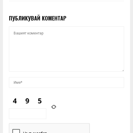
ПУБЛИКУВАЙ КОМЕНТАР