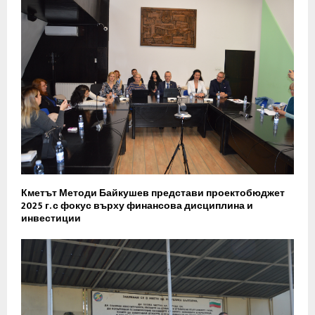
Кметът Методи Байкушев представи проектобюджет
2025 г. с фокус върху финансова дисциплина и
инвестиции