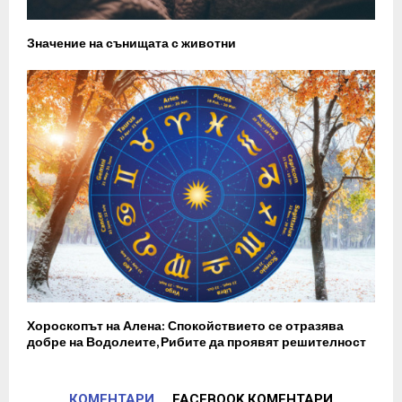
Значение на сънищата с животни
Хороскопът на Алена: Спокойствието се отразява
добре на Водолеите, Рибите да проявят решителност
КОМЕНТАРИ
FACEBOOK КОМЕНТАРИ