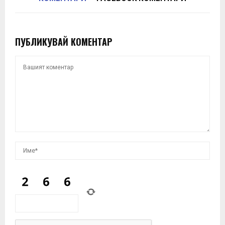
ПУБЛИКУВАЙ КОМЕНТАР