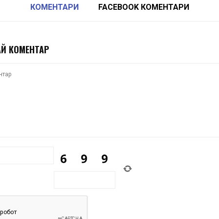
КОМЕНТАРИ
FACEBOOK КОМЕНТАРИ
Й КОМЕНТАР