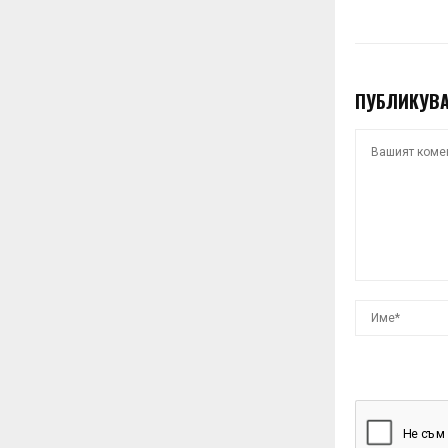
ПУБЛИКУВА