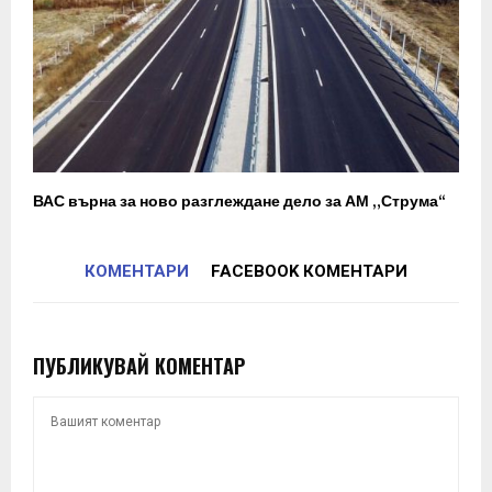
ВАС върна за ново разглеждане дело за АМ „Струма“
КОМЕНТАРИ
FACEBOOK КОМЕНТАРИ
ПУБЛИКУВАЙ КОМЕНТАР