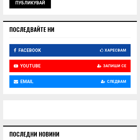
ПОСЛЕДВАЙТЕ НИ
FACEBOOK
ХАРЕСВАМ
YOUTUBE
ЗАПИШИ СЕ
EMAIL
СЛЕДВАМ
ПОСЛЕДНИ НОВИНИ