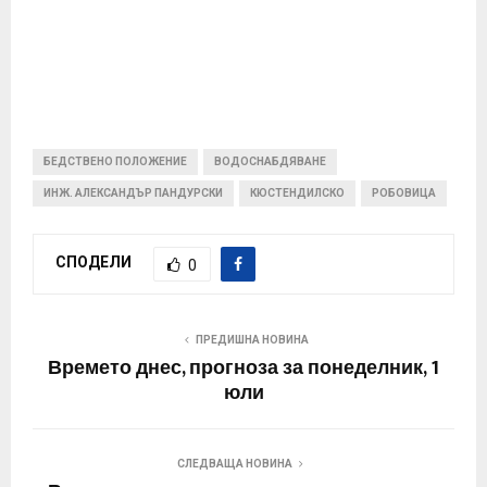
БЕДСТВЕНО ПОЛОЖЕНИЕ
ВОДОСНАБДЯВАНЕ
ИНЖ. АЛЕКСАНДЪР ПАНДУРСКИ
КЮСТЕНДИЛСКО
РОБОВИЦА
СПОДЕЛИ
0
ПРЕДИШНА НОВИНА
Времето днес, прогноза за понеделник, 1
юли
СЛЕДВАЩА НОВИНА