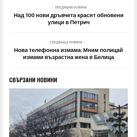
ПРЕДИШНА НОВИНА
Над 100 нови дръвчета красят обновени
улици в Петрич
СЛЕДВАЩА НОВИНА
Нова телефонна измама: Мним полицай
измами възрастна жена в Белица
СВЪРЗАНИ НОВИНИ