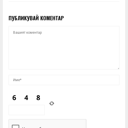
ПУБЛИКУВАЙ КОМЕНТАР