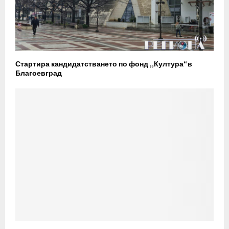
Стартира кандидатстването по фонд „Култура“ в
Благоевград