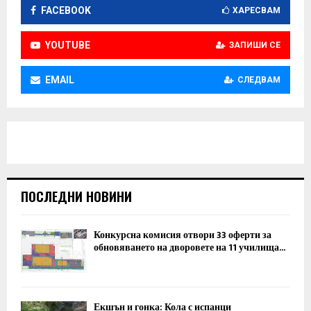
FACEBOOK
ХАРЕСВАМ
YOUTUBE
ЗАПИШИ СЕ
EMAIL
СЛЕДВАМ
ПОСЛЕДНИ НОВИНИ
Конкурсна комисия отвори 33 оферти за
обновяването на дворовете на 11 училища...
Екшън и гонка: Кола с испанци